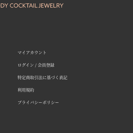
マイアカウント
ログイン / 会員登録
特定商取引法に基づく表記
利用規約
プライバシーポリシー