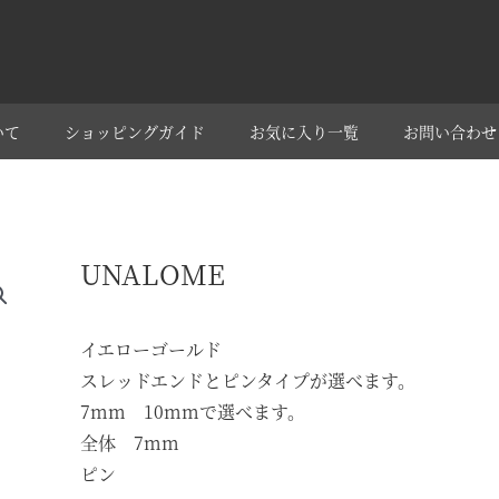
いて
ショッピングガイド
お気に入り一覧
お問い合わせ
UNALOME
イエローゴールド
スレッドエンドとピンタイプが選べます。
7mm 10mmで選べます。
全体 7mm
ピン