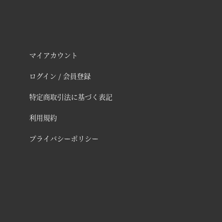
マイアカウント
ログイン / 会員登録
特定商取引法に基づく表記
利用規約
プライバシーポリシー