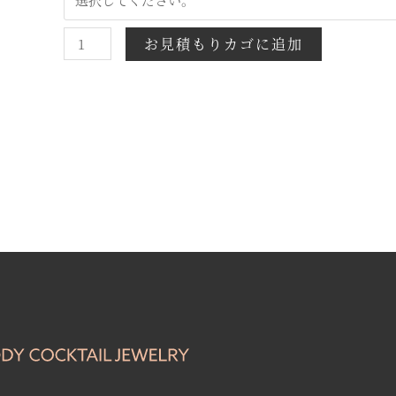
お見積もりカゴに追加