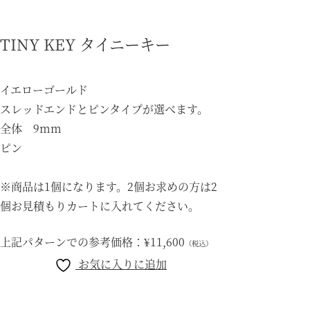
TINY KEY タイニーキー
イエローゴールド
スレッドエンドとピンタイプが選べます。
全体 9mm
ピン
※商品は1個になります。2個お求めの方は2
個お見積もりカートに入れてください。
上記パターンでの参考価格：
¥11,600
（税込）
お気に入りに追加