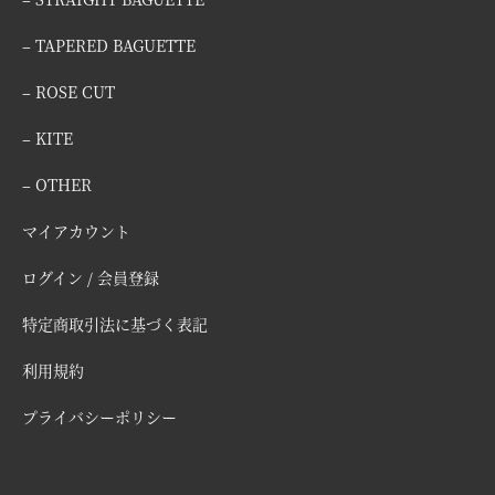
– TAPERED BAGUETTE
– ROSE CUT
– KITE
– OTHER
マイアカウント
ログイン / 会員登録
特定商取引法に基づく表記
利用規約
プライバシーポリシー