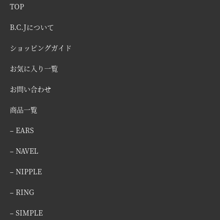
TOP
B.C.Jについて
ショッピングガイド
お気に入り一覧
お問い合わせ
商品一覧
– EARS
– NAVEL
– NIPPLE
– RING
– SIMPLE