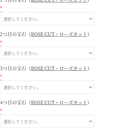
*
2つ目の宝石（
ROSE CUT・ローズカット
）
*
3つ目の宝石（
ROSE CUT・ローズカット
）
*
4つ目の宝石（
ROSE CUT・ローズカット
）
*