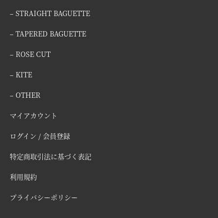
– STRAIGHT BAGUETTE
– TAPERED BAGUETTE
– ROSE CUT
– KITE
– OTHER
マイアカウント
ログイン / 会員登録
特定商取引法に基づく表記
利用規約
プライバシーポリシー