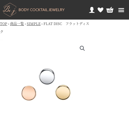
TOP
›
商品一覧
›
SIMPLE
›
FLAT DISC フラットディス
ク