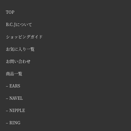
TOP
B.C.Jについて
ショッピングガイド
お気に入り一覧
お問い合わせ
商品一覧
– EARS
– NAVEL
– NIPPLE
– RING