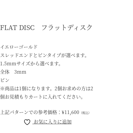
FLAT DISC フラットディスク
イエローゴールド
スレッドエンドとピンタイプが選べます。
1.5mmサイズから選べます。
全体 3mm
ピン
※商品は1個になります。2個お求めの方は2
個お見積もりカートに入れてください。
上記パターンでの参考価格：
¥11,600
（税込）
お気に入りに追加