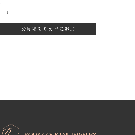
お見積もりカゴに追加