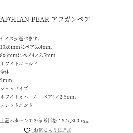
AFGHAN PEAR アフガンペア
サイズが選べます。
10x8mmにペア6x4mm
8x6mmにペア4×2.5mm
ホワイトゴールド
全体
9mm
ジェムサイズ
ホワイトオパール ペア4×2.5mm
スレッドエンド
上記パターンでの参考価格：
¥27,300
（税込）
お気に入りに追加