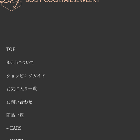
TOP
B.C.Jについて
ショッピングガイド
お気に入り一覧
お問い合わせ
商品一覧
– EARS