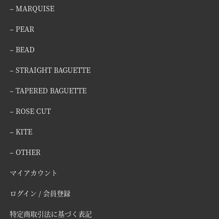
– MARQUISE
– PEAR
– BEAD
– STRAIGHT BAGUETTE
– TAPERED BAGUETTE
– ROSE CUT
– KITE
– OTHER
マイアカウント
ログイン / 会員登録
特定商取引法に基づく表記