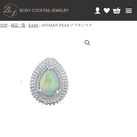
TOP
›
商品一覧
›
EARS
›
AFGHAN PEAR アフガンペア