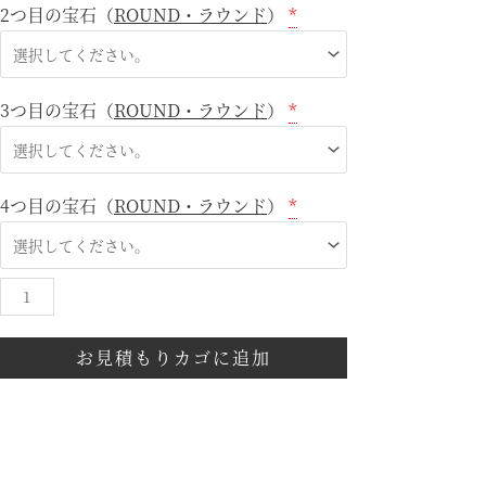
2つ目の宝石（
ROUND・ラウンド
）
*
3つ目の宝石（
ROUND・ラウンド
）
*
4つ目の宝石（
ROUND・ラウンド
）
*
お見積もりカゴに追加