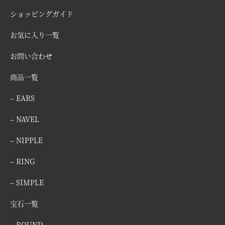
ショッピングガイド
お気に入り一覧
お問い合わせ
商品一覧
– EARS
– NAVEL
– NIPPLE
– RING
– SIMPLE
宝石一覧
– ROUND