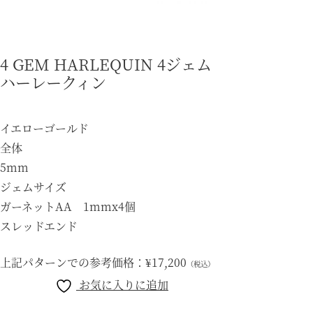
4 GEM HARLEQUIN 4ジェム
ハーレークィン
イエローゴールド
全体
5mm
ジェムサイズ
ガーネットAA 1mmx4個
スレッドエンド
上記パターンでの参考価格：
¥17,200
（税込）
お気に入りに追加