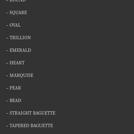
– SQUARE
– OVAL
– TRILLION
– EMERALD
– HEART
– MARQUISE
– PEAR
– BEAD
– STRAIGHT BAGUETTE
– TAPERED BAGUETTE