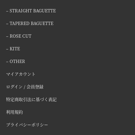
– STRAIGHT BAGUETTE
– TAPERED BAGUETTE
– ROSE CUT
– KITE
– OTHER
マイアカウント
ログイン / 会員登録
特定商取引法に基づく表記
利用規約
プライバシーポリシー