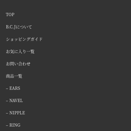
TOP
B.C.Jについて
ショッピングガイド
お気に入り一覧
お問い合わせ
商品一覧
– EARS
– NAVEL
– NIPPLE
– RING