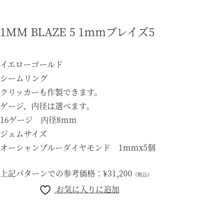
1MM BLAZE 5 1mmブレイズ5
イエローゴールド
シームリング
クリッカーも作製できます。
ゲージ、内径は選べます。
16ゲージ 内径8mm
ジェムサイズ
オーシャンブルーダイヤモンド 1mmx5個
上記パターンでの参考価格：
¥31,200
（税込）
お気に入りに追加