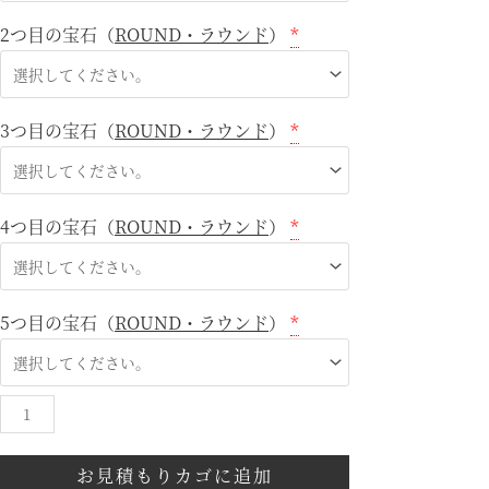
2つ目の宝石（
ROUND・ラウンド
）
*
3つ目の宝石（
ROUND・ラウンド
）
*
4つ目の宝石（
ROUND・ラウンド
）
*
5つ目の宝石（
ROUND・ラウンド
）
*
お見積もりカゴに追加