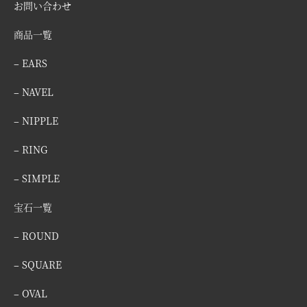
お問い合わせ
商品一覧
– EARS
– NAVEL
– NIPPLE
– RING
– SIMPLE
宝石一覧
– ROUND
– SQUARE
– OVAL