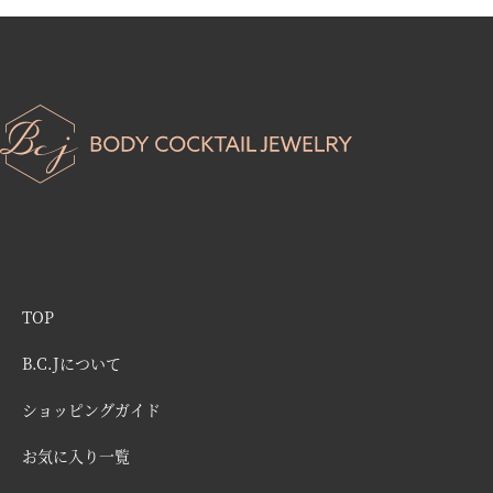
TOP
B.C.Jについて
ショッピングガイド
お気に入り一覧