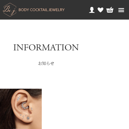
INFORMATION
お知らせ