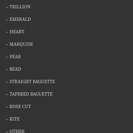
– TRILLION
– EMERALD
– HEART
– MARQUISE
– PEAR
– BEAD
– STRAIGHT BAGUETTE
– TAPERED BAGUETTE
– ROSE CUT
– KITE
– OTHER